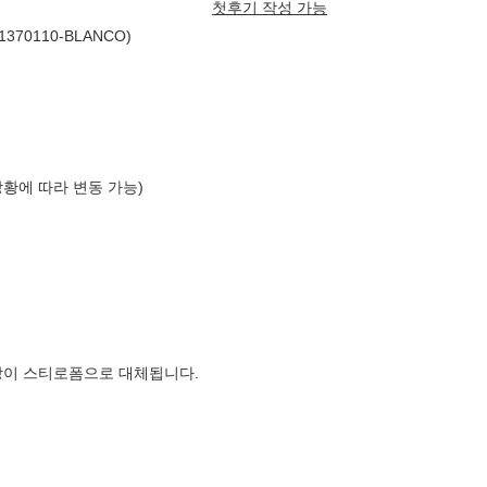
첫후기 작성 가능
70110-BLANCO)
상황에 따라 변동 가능)
장이 스티로폼으로 대체됩니다.