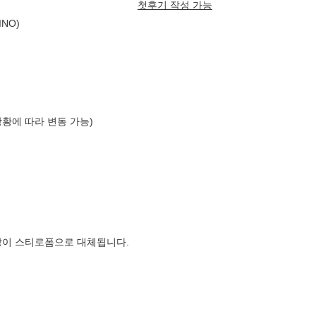
첫후기 작성 가능
INO)
상황에 따라 변동 가능)
장이 스티로폼으로 대체됩니다.