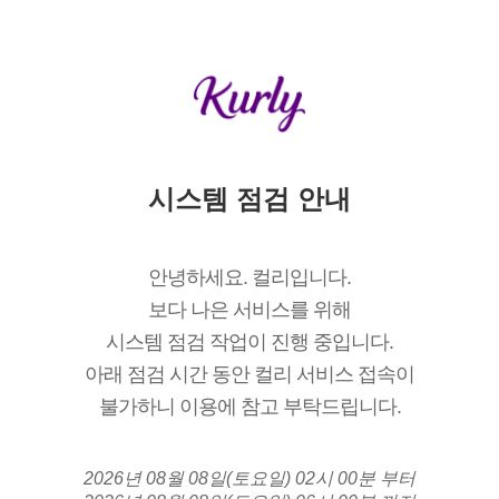
시스템 점검 안내
안녕하세요. 컬리입니다.
보다 나은 서비스를 위해
시스템 점검 작업이 진행 중입니다.
아래 점검 시간 동안 컬리 서비스 접속이
불가하니 이용에 참고 부탁드립니다.
2026년 08월 08일(토요일) 02시 00분 부터