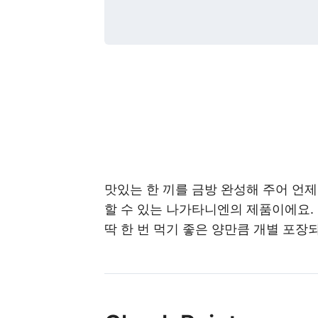
맛있는 한 끼를 금방 완성해 주어 언
할 수 있는 나가타니엔의 제품이에요. 
딱 한 번 먹기 좋은 양만큼 개별 포장