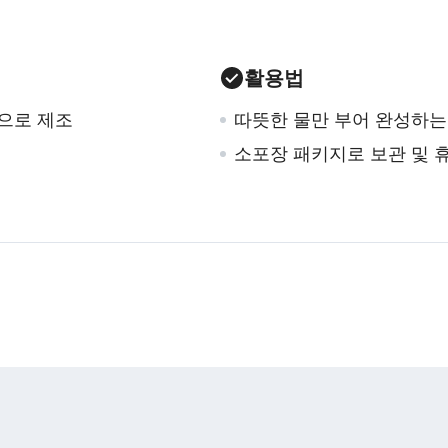
활용법
적으로 제조
따뜻한 물만 부어 완성하는
소포장 패키지로 보관 및 