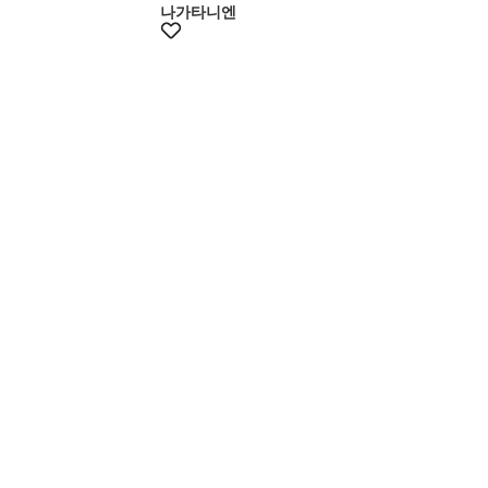
나가타니엔