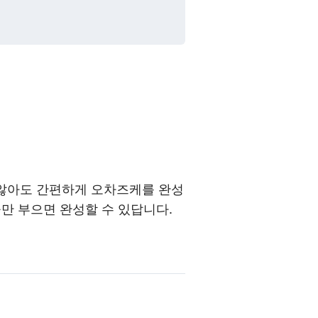
 않아도 간편하게 오차즈케를 완성
물만 부으면 완성할 수 있답니다.