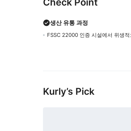
Check Point
생산 유통 과정
FSSC 22000 인증 시설에서 위생
Kurly’s Pick