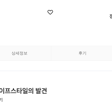
상세정보
후기