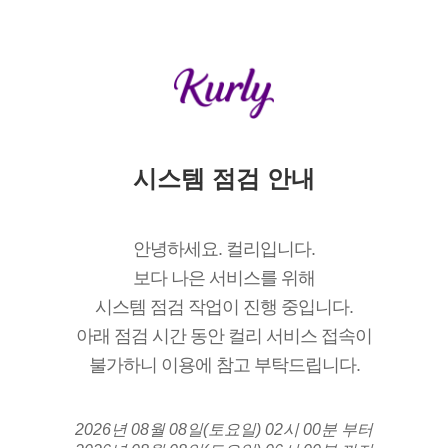
시스템 점검 안내
안녕하세요. 컬리입니다.
보다 나은 서비스를 위해
시스템 점검 작업이 진행 중입니다.
아래 점검 시간 동안 컬리 서비스 접속이
불가하니 이용에 참고 부탁드립니다.
2026년 08월 08일(토요일) 02시 00분 부터