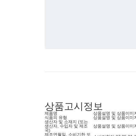
상품고시정보
제품명
상품설명 및 상품이미
식품의 유형
상품설명 및 상품이미
생산자 및 소재지 (또는
생산자, 수입자 및 제조
상품설명 및 상품이미
국)
제조연월일, 소비기한 또