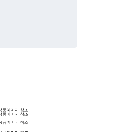
상품이미지 참조
상품이미지 참조
상품이미지 참조