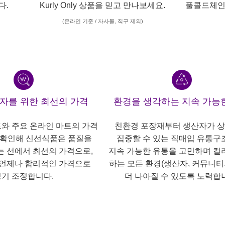
다.
Kurly Only 상품을 믿고 만나보세요.
풀콜드체인
(온라인 기준 / 자사몰, 직구 제외)
산자를 위한 최선의 가격
환경을 생각하는 지속 가능
트와 주요 온라인 마트의 가격
친환경 포장재부터 생산자가 
 확인해 신선식품은 품질을
집중할 수 있는 직매입 유통구
는 선에서 최선의 가격으로,
지속 가능한 유통을 고민하며 컬
언제나 합리적인 가격으로
하는 모든 환경(생산자, 커뮤니티,
기 조정합니다.
더 나아질 수 있도록 노력합