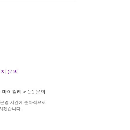
지 문의
>
마이컬리
>
1:1 문의
 운영 시간에 순차적으로
리겠습니다.