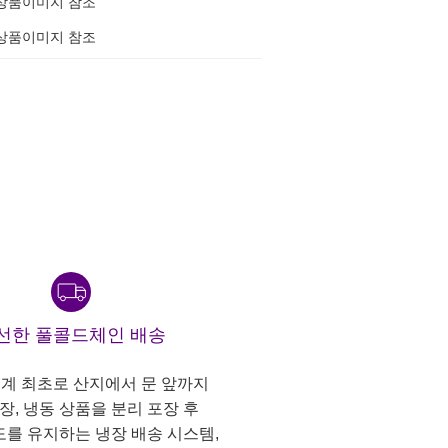
상품이미지 참조
상품이미지 참조
선한 풀콜드체인 배송
계 최초로 산지에서 문 앞까지
냉장, 냉동 상품을 분리 포장 후
도를 유지하는 냉장 배송 시스템,