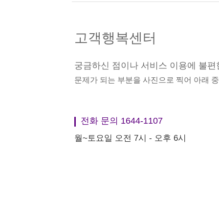
고객행복센터
궁금하신 점이나 서비스 이용에 불편
문제가 되는 부분을 사진으로 찍어 아래 
전화 문의 1644-1107
월~토요일 오전 7시 - 오후 6시