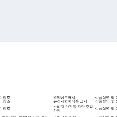
지 참조
영양성분표시
상품설명 및 
지 참조
유전자변형식품 표시
상품설명 및 
소비자 안전을 위한 주의
지 참조
상품설명 및 
사항