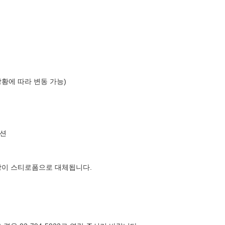
상황에 따라 변동 가능)
션
장이 스티로폼으로 대체됩니다.