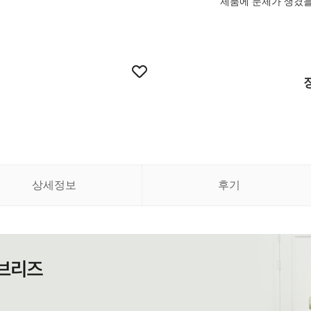
제품에 문제가 생겼을 
상세정보
후기