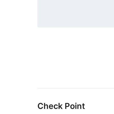
Check Point