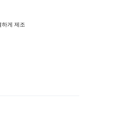
결하게 제조