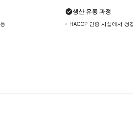
생산 유통 과정
 등
HACCP 인증 시설에서 청