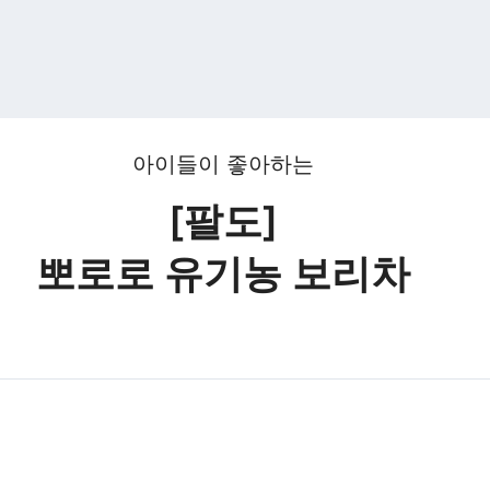
아이들이 좋아하는
[팔도]
뽀로로 유기농 보리차