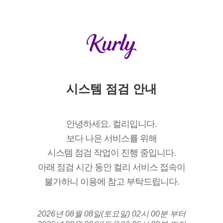
시스템 점검 안내
안녕하세요. 컬리입니다.
보다 나은 서비스를 위해
시스템 점검 작업이 진행 중입니다.
아래 점검 시간 동안 컬리 서비스 접속이
불가하니 이용에 참고 부탁드립니다.
2026년 08월 08일(토요일) 02시 00분 부터