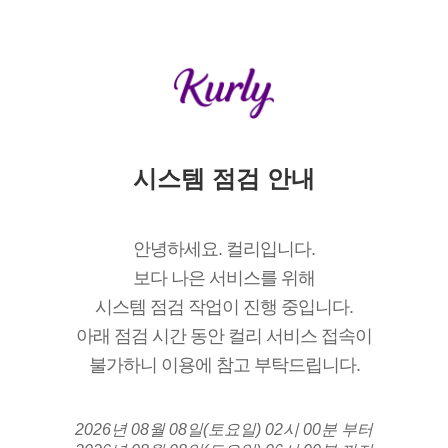
시스템 점검 안내
안녕하세요. 컬리입니다.
보다 나은 서비스를 위해
시스템 점검 작업이 진행 중입니다.
아래 점검 시간 동안 컬리 서비스 접속이
불가하니 이용에 참고 부탁드립니다.
2026년 08월 08일(토요일) 02시 00분 부터