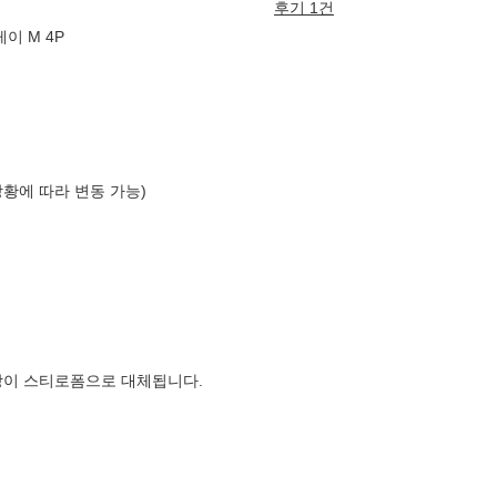
후기 1건
이 M 4P
상황에 따라 변동 가능)
장이 스티로폼으로 대체됩니다.