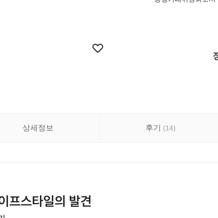
상세정보
후기
(
14
)