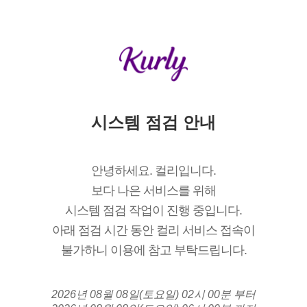
시스템 점검 안내
안녕하세요. 컬리입니다.
보다 나은 서비스를 위해
시스템 점검 작업이 진행 중입니다.
아래 점검 시간 동안 컬리 서비스 접속이
불가하니 이용에 참고 부탁드립니다.
2026년 08월 08일(토요일) 02시 00분 부터