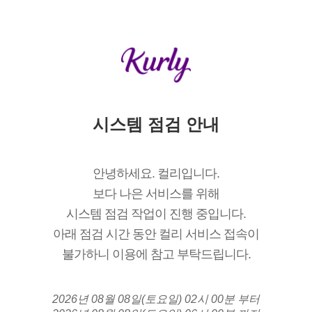
시스템 점검 안내
안녕하세요. 컬리입니다.
보다 나은 서비스를 위해
시스템 점검 작업이 진행 중입니다.
아래 점검 시간 동안 컬리 서비스 접속이
불가하니 이용에 참고 부탁드립니다.
2026년 08월 08일(토요일) 02시 00분 부터