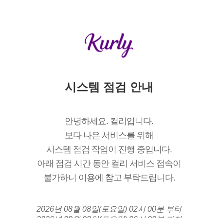
시스템 점검 안내
안녕하세요. 컬리입니다.
보다 나은 서비스를 위해
시스템 점검 작업이 진행 중입니다.
아래 점검 시간 동안 컬리 서비스 접속이
불가하니 이용에 참고 부탁드립니다.
2026년 08월 08일(토요일) 02시 00분 부터