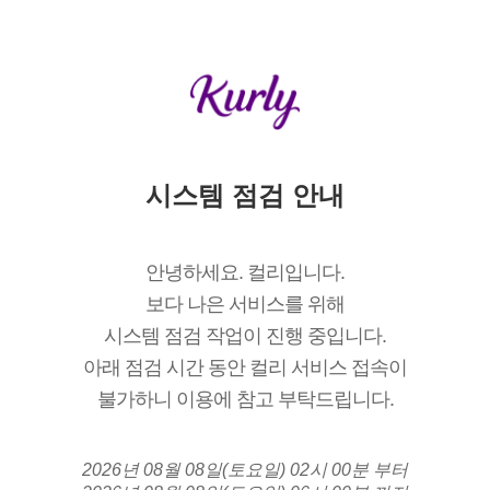
시스템 점검 안내
안녕하세요. 컬리입니다.
보다 나은 서비스를 위해
시스템 점검 작업이 진행 중입니다.
아래 점검 시간 동안 컬리 서비스 접속이
불가하니 이용에 참고 부탁드립니다.
2026년 08월 08일(토요일) 02시 00분 부터