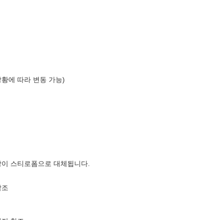
상황에 따라 변동 가능)
장이 스티로폼으로 대체됩니다.
참조