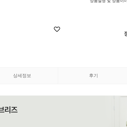
상품설명 및 상품이
상세정보
후기