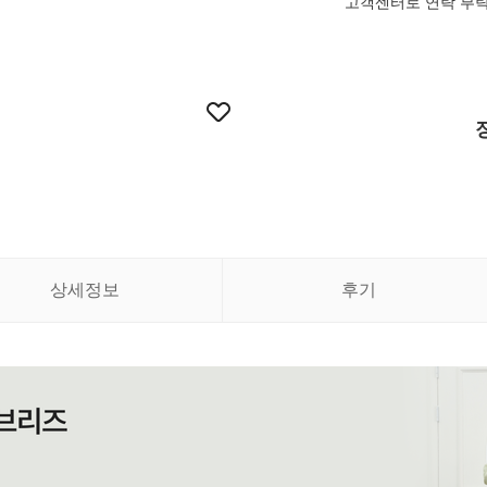
고객센터로 연락 부
상세정보
후기