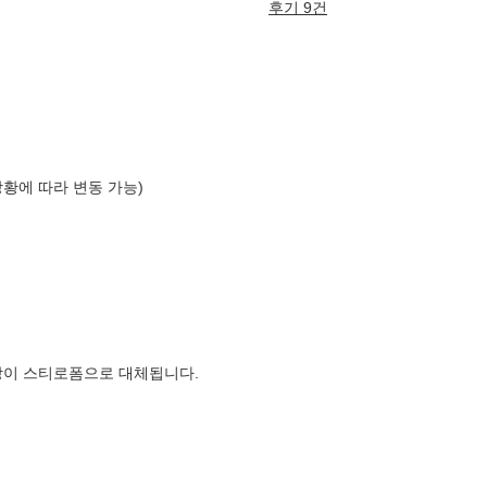
후기 9건
상황에 따라 변동 가능)
장이 스티로폼으로 대체됩니다.