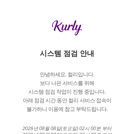
시스템 점검 안내
안녕하세요. 컬리입니다.
보다 나은 서비스를 위해
시스템 점검 작업이 진행 중입니다.
아래 점검 시간 동안 컬리 서비스 접속이
불가하니 이용에 참고 부탁드립니다.
2026년 08월 08일(토요일) 02시 00분 부터