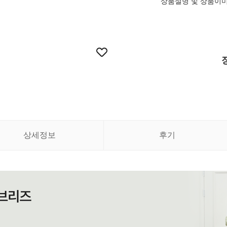
상품설명 및 상품이
상세정보
후기