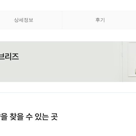
상세정보
후기