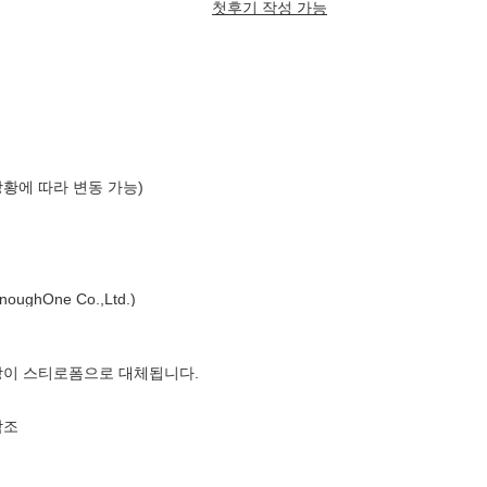
첫후기 작성 가능
상황에 따라 변동 가능)
ghOne Co.,Ltd.)
장이 스티로폼으로 대체됩니다.
참조