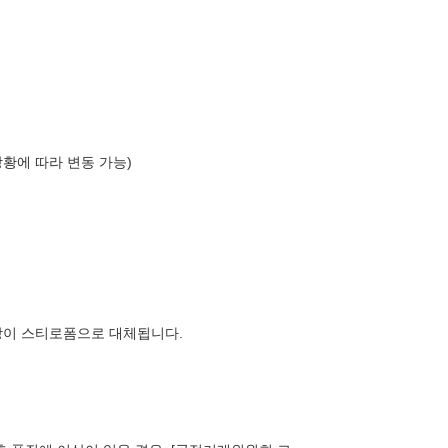
상황에 따라 변동 가능)
장이 스티로폼으로 대체됩니다.