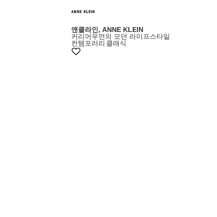
앤클라인, ANNE KLEIN
커리어우먼의 모던 라이프스타일
컨템포러리
클래식