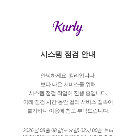
시스템 점검 안내
안녕하세요. 컬리입니다.
보다 나은 서비스를 위해
시스템 점검 작업이 진행 중입니다.
아래 점검 시간 동안 컬리 서비스 접속이
불가하니 이용에 참고 부탁드립니다.
2026년 08월 08일(토요일) 02시 00분 부터