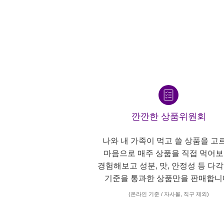
깐깐한 상품위원회
나와 내 가족이 먹고 쓸 상품을 고
마음으로 매주 상품을 직접 먹어보
경험해보고 성분, 맛, 안정성 등 다
기준을 통과한 상품만을 판매합니
(온라인 기준 / 자사몰, 직구 제외)