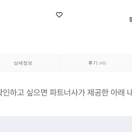
상세정보
후기
(
48
)