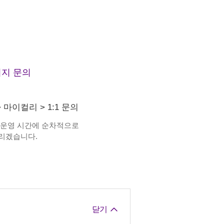
지 문의
>
마이컬리
>
1:1 문의
 운영 시간에 순차적으로
리겠습니다.
닫기