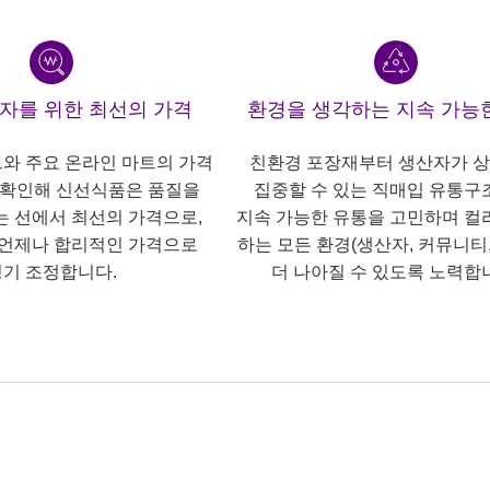
산자를 위한 최선의 가격
환경을 생각하는 지속 가능
트와 주요 온라인 마트의 가격
친환경 포장재부터 생산자가 
 확인해 신선식품은 품질을
집중할 수 있는 직매입 유통구
는 선에서 최선의 가격으로,
지속 가능한 유통을 고민하며 컬
언제나 합리적인 가격으로
하는 모든 환경(생산자, 커뮤니티,
기 조정합니다.
더 나아질 수 있도록 노력합