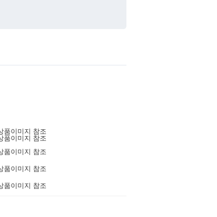
상품이미지 참조
상품이미지 참조
상품이미지 참조
상품이미지 참조
상품이미지 참조