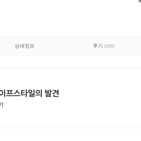
상세정보
후기
(
256
)