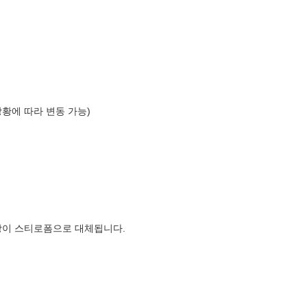
상황에 따라 변동 가능)
장이 스티로폼으로 대체됩니다.