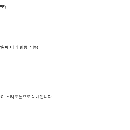
EE)
상황에 따라 변동 가능)
장이 스티로폼으로 대체됩니다.