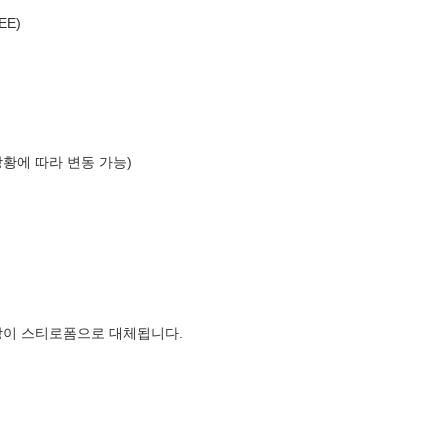
EE)
상황에 따라 변동 가능)
장이 스티로폼으로 대체됩니다.