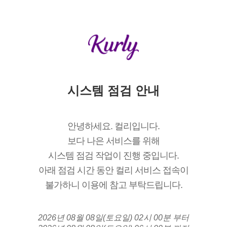
시스템 점검 안내
안녕하세요. 컬리입니다.
보다 나은 서비스를 위해
시스템 점검 작업이 진행 중입니다.
아래 점검 시간 동안 컬리 서비스 접속이
불가하니 이용에 참고 부탁드립니다.
2026년 08월 08일(토요일) 02시 00분 부터