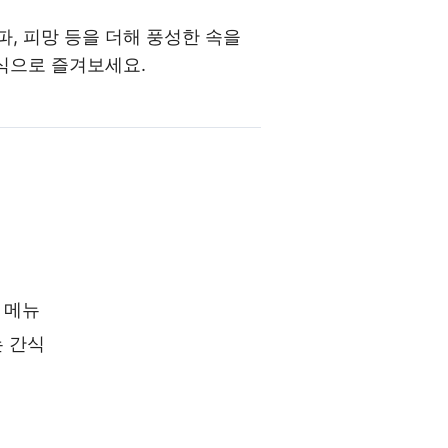
, 피망 등을 더해 풍성한 속을
간식으로 즐겨보세요.
 메뉴
는 간식