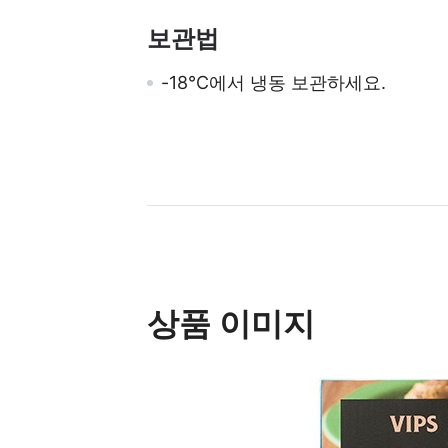
보관법
-18℃에서 냉동 보관하세요.
상품 이미지