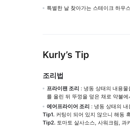
특별한 날 찾아가는 스테이크 하우스
Kurly’s Tip
조리법
프라이팬 조리
: 냉동 상태의 내용물
를 올린 뒤 뚜껑을 덮은 채로 약불에
에어프라이어 조리
: 냉동 상태의 내
Tip1.
커팅이 되어 있지 않으니 해동 혹
Tip2.
토마토 살사소스, 사워크림, 과