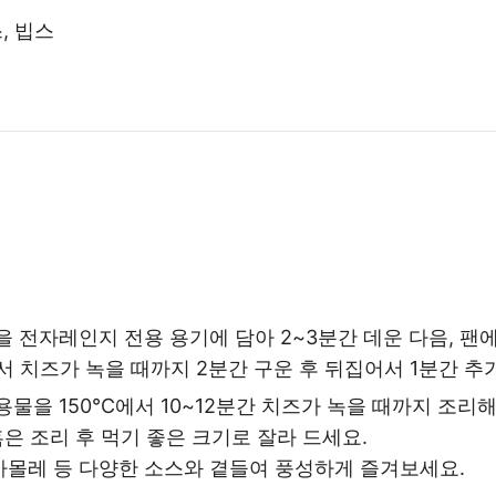
, 빕스
을 전자레인지 전용 용기에 담아 2~3분간 데운 다음, 
서 치즈가 녹을 때까지 2분간 구운 후 뒤집어서 1분간 추
용물을 150℃에서 10~12분간 치즈가 녹을 때까지 조리해
은 조리 후 먹기 좋은 크기로 잘라 드세요.
카몰레 등 다양한 소스와 곁들여 풍성하게 즐겨보세요.