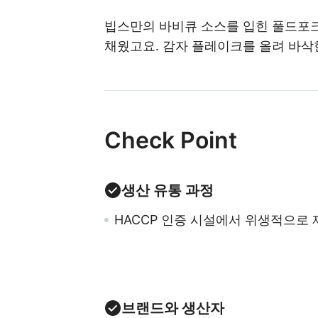
빕스만의 바비큐 소스를 입힌 풀드포크
채웠고요. 감자 플레이크를 올려 바삭
Check Point
생산 유통 과정
HACCP 인증 시설에서 위생적으로 
브랜드와 생산자