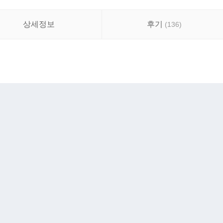
상세정보
후기
(
136
)