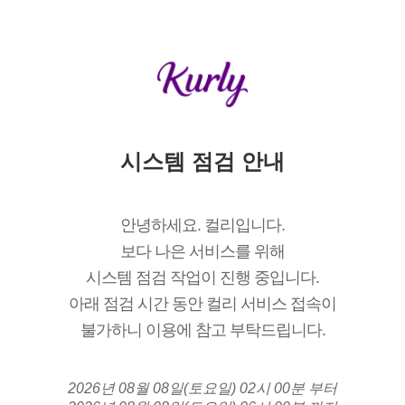
시스템 점검 안내
안녕하세요. 컬리입니다.
보다 나은 서비스를 위해
시스템 점검 작업이 진행 중입니다.
아래 점검 시간 동안 컬리 서비스 접속이
불가하니 이용에 참고 부탁드립니다.
2026년 08월 08일(토요일) 02시 00분 부터