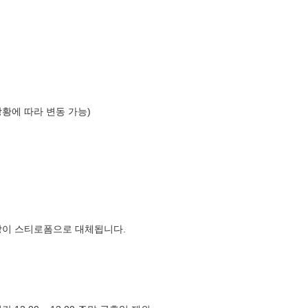
상황에 따라 변동 가능)
장이 스티로폼으로 대체됩니다.