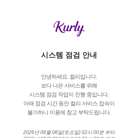
시스템 점검 안내
안녕하세요. 컬리입니다.
보다 나은 서비스를 위해
시스템 점검 작업이 진행 중입니다.
아래 점검 시간 동안 컬리 서비스 접속이
불가하니 이용에 참고 부탁드립니다.
2026년 08월 08일(토요일) 02시 00분 부터