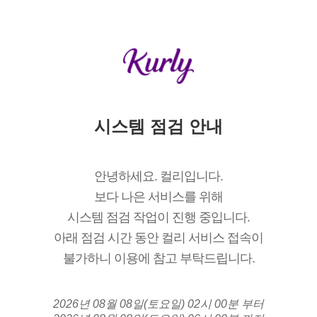
시스템 점검 안내
안녕하세요. 컬리입니다.
보다 나은 서비스를 위해
시스템 점검 작업이 진행 중입니다.
아래 점검 시간 동안 컬리 서비스 접속이
불가하니 이용에 참고 부탁드립니다.
2026년 08월 08일(토요일) 02시 00분 부터