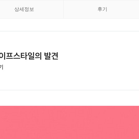
상세정보
후기