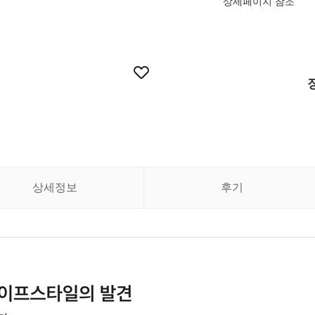
상세페이지 참조
상세정보
후기