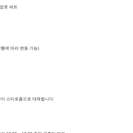
 잠옷 세트
상황에 따라 변동 가능)
장이 스티로폼으로 대체됩니다.