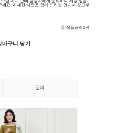
주일 이내 판매 담당자에게 문의하여 해당 상품
주세요. 자세한 사항은 함께 드리는 안내서 참고부
총 상품금액
0
원
장바구니 담기
문의