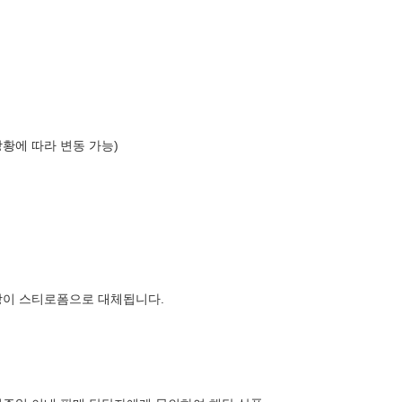
상황에 따라 변동 가능)
장이 스티로폼으로 대체됩니다.