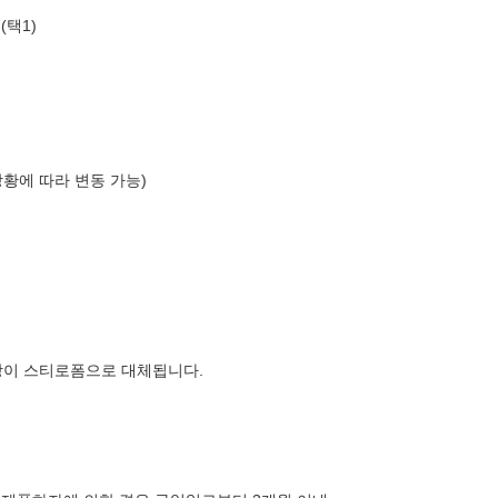
(택1)
상황에 따라 변동 가능)
장이 스티로폼으로 대체됩니다.