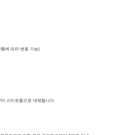
상황에 따라 변동 가능)
장이 스티로폼으로 대체됩니다.