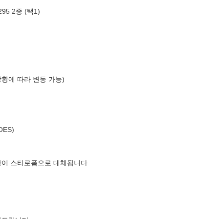
5 2종 (택1)
상황에 따라 변동 가능)
OES)
장이 스티로폼으로 대체됩니다.