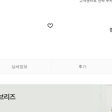
고객센터로 연락 부
상세정보
후기