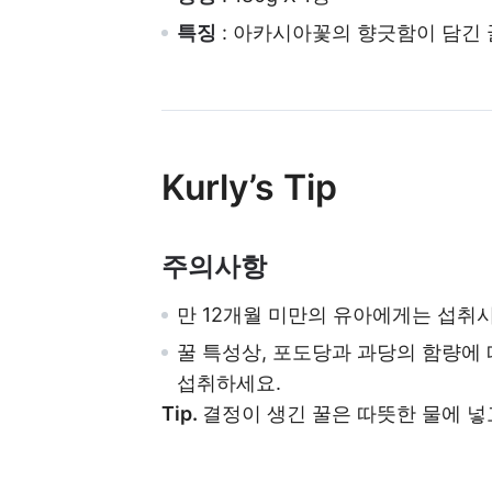
특징
: 아카시아꽃의 향긋함이 담긴 
Kurly’s Tip
주의사항
만 12개월 미만의 유아에게는 섭취
꿀 특성상, 포도당과 과당의 함량에
섭취하세요.
Tip.
결정이 생긴 꿀은 따뜻한 물에 