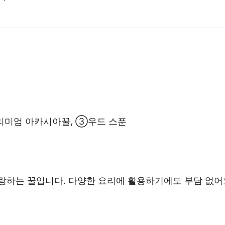
리미엄 아카시아꿀, ③우드 스푼
랑하는 꿀입니다. 다양한 요리에 활용하기에도 부담 없어