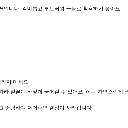
꿀입니다. 감미롭고 부드러워 꿀물로 활용하기 좋아요.
시키지 마세요.
 따라 벌꿀이 하얗게 굳어질 수 있어요. 이는 자연스럽게 
넣고 중탕하며 저어주면 결정이 사라집니다.