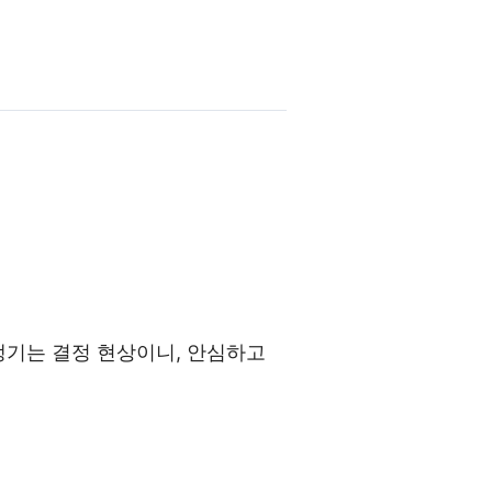
생기는 결정 현상이니, 안심하고