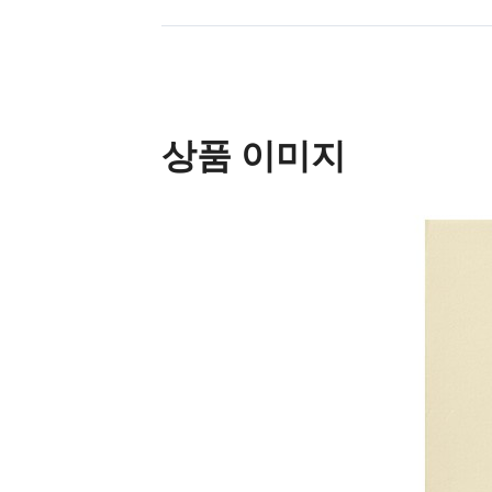
상품 이미지