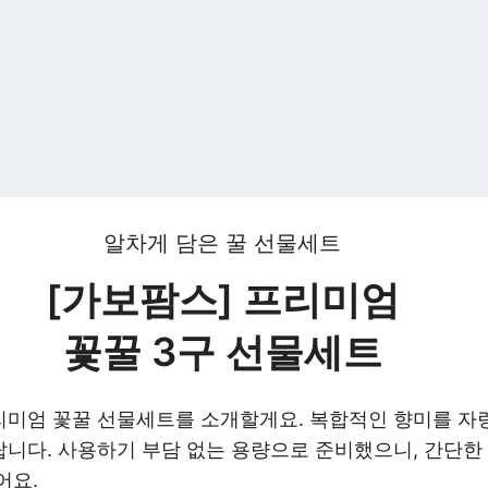
알차게 담은 꿀 선물세트
[가보팜스] 프리미엄
꽃꿀 3구 선물세트
리미엄 꽃꿀 선물세트를 소개할게요. 복합적인 향미를 
니다. 사용하기 부담 없는 용량으로 준비했으니, 간단한
어요.