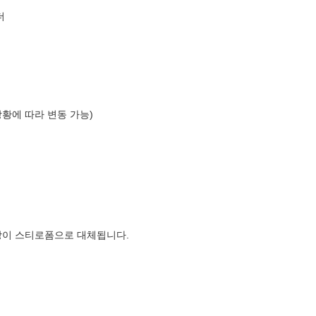
더
상황에 따라 변동 가능)
장이 스티로폼으로 대체됩니다.