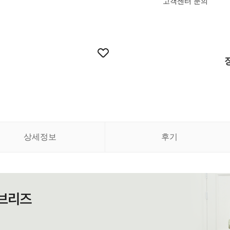
고객센터 문의
상세정보
후기