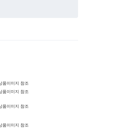
상품이미지 참조
상품이미지 참조
상품이미지 참조
상품이미지 참조