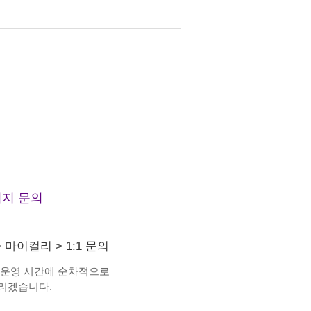
지 문의
>
마이컬리
>
1:1 문의
 운영 시간에 순차적으로
리겠습니다.