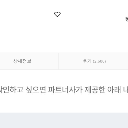
상세정보
후기
(
2,686
)