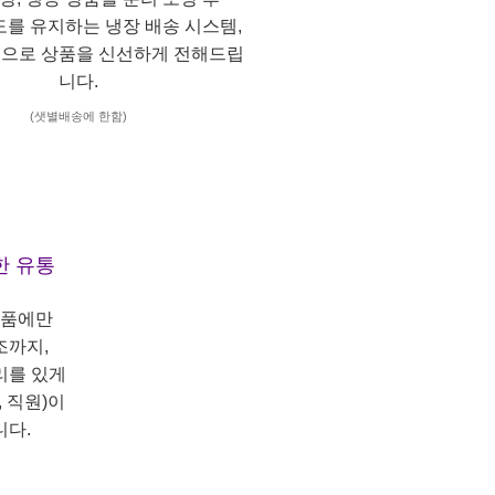
도를 유지하는 냉장 배송 시스템,
으로 상품을 신선하게 전해드립
니다.
(샛별배송에 한함)
한 유통
상품에만
조까지,
리를 있게
 직원)이
니다.