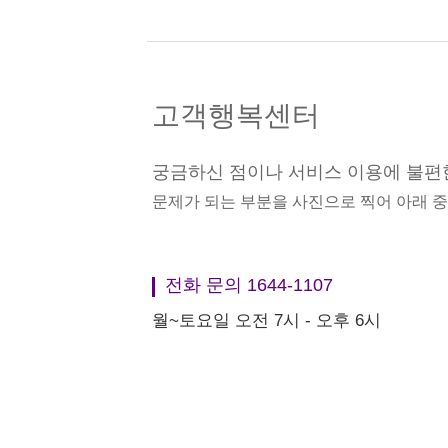
고객행복센터
궁금하신 점이나 서비스 이용에 불편
문제가 되는 부분을 사진으로 찍어 아래 
전화 문의 1644-1107
월~토요일 오전 7시 - 오후 6시