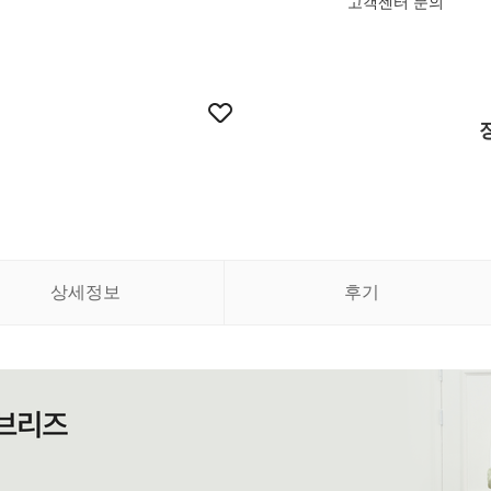
고객센터 문의
상세정보
후기