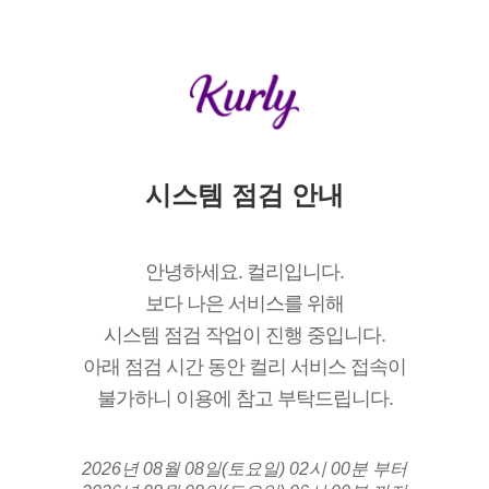
시스템 점검 안내
안녕하세요. 컬리입니다.
보다 나은 서비스를 위해
시스템 점검 작업이 진행 중입니다.
아래 점검 시간 동안 컬리 서비스 접속이
불가하니 이용에 참고 부탁드립니다.
2026년 08월 08일(토요일) 02시 00분 부터