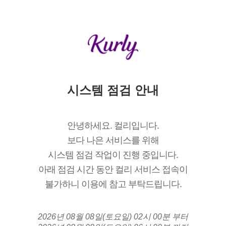
시스템 점검 안내
안녕하세요. 컬리입니다.
보다 나은 서비스를 위해
시스템 점검 작업이 진행 중입니다.
아래 점검 시간 동안 컬리 서비스 접속이
불가하니 이용에 참고 부탁드립니다.
2026년 08월 08일(토요일) 02시 00분 부터